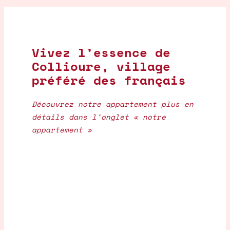
Vivez l’essence de
Collioure, village
préféré des français
Découvrez notre appartement plus en
détails dans l’onglet « notre
appartement »