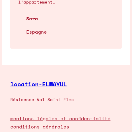
l’appartement…
Sara
Espagne
location-ELMAYUL
Résidence Val Saint Elme
mentions légales et confidentialité
conditions générales