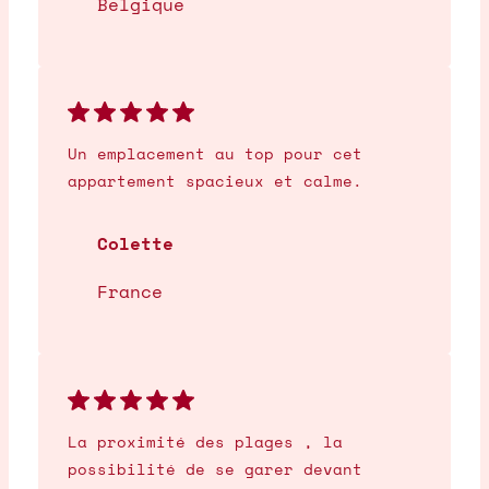
Belgique
Un emplacement au top pour cet
appartement spacieux et calme.
Colette
France
La proximité des plages , la
possibilité de se garer devant