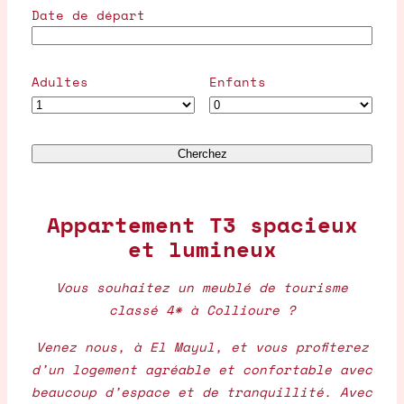
Date de départ
Adultes
Enfants
Appartement T3 spacieux
et lumineux
Vous souhaitez un meublé de tourisme
classé 4* à Collioure ?
Venez nous, à El Mayul, et vous profiterez
d’un logement agréable et confortable avec
beaucoup d’espace et de tranquillité. Avec