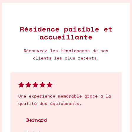
Résidence paisible et
accueillante
Découvrez les témoignages de nos
clients les plus récents.
Une expérience mémorable grâce à la
qualité des équipements.
Bernard