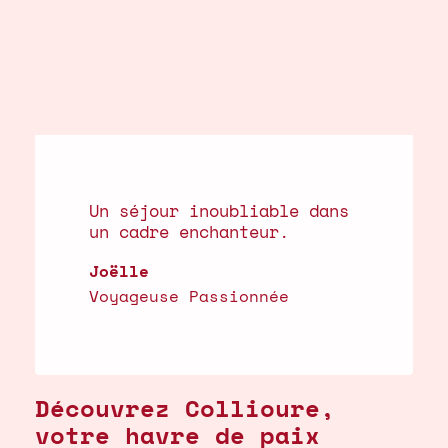
Un séjour inoubliable dans
un cadre enchanteur.
Joëlle
Voyageuse Passionnée
Découvrez Collioure,
votre havre de paix