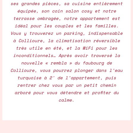
ses grandes pièces, sa cuisine entièrement
équipée, son coin salon cosy et notre
terrasse ombragée, notre appartement est
idéal pour les couples et les familles.
Vous y trouverez un parking, indispensable
à Collioure, la climatisation réversible
très utile en été, et la WiFi pour les
inconditionnels… Après avoir traversé la
nouvelle « rembla » du faubourg de
Collioure, vous pourrez plonger dans l’eau
turquoise à 2′ de l’appartement, puis
rentrer chez vous par un petit chemin
arboré pour vous détendre et profiter du
calme
.