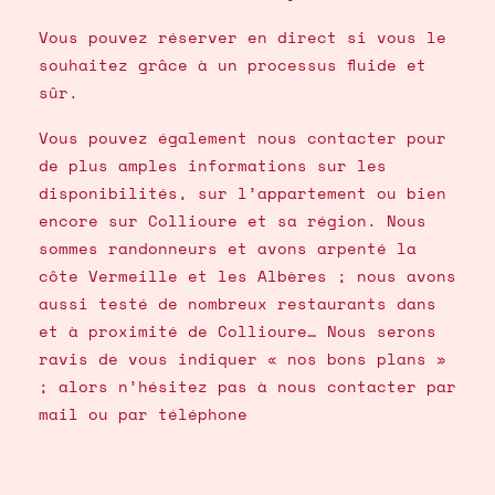
Vous pouvez réserver en direct si vous le
souhaitez grâce à un processus fluide et
sûr.
Vous pouvez également nous contacter pour
de plus amples informations sur les
disponibilités, sur l’appartement ou bien
encore sur Collioure et sa région. Nous
sommes randonneurs et avons arpenté la
côte Vermeille et les Albères ; nous avons
aussi testé de nombreux restaurants dans
et à proximité de Collioure… Nous serons
ravis de vous indiquer « nos bons plans »
; alors n’hésitez pas à nous contacter par
mail ou par téléphone