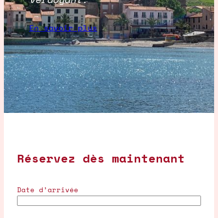
En savoir plus
Réservez dès maintenant
Date d’arrivée